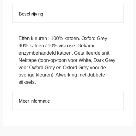
Beschrijving
Effen kleuren : 100% katoen. Oxford Grey :
90% katoen / 10% viscose. Gekamd
enzymbehandeld katoen. Getailleerde snit.
Nektape (toon-op-toon voor White, Dark Grey
voor Oxford Grey en Oxford Grey voor de
overige kleuren). Afwerking met dubbele
stiksels.
Meer informatie