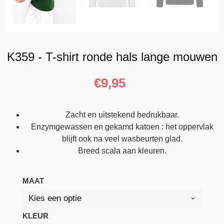
K359 - T-shirt ronde hals lange mouwen
€
9,95
Zacht en uitstekend bedrukbaar.
Enzymgewassen en gekamd katoen : het oppervlak
blijft ook na veel wasbeurten glad.
Breed scala aan kleuren.
MAAT
KLEUR