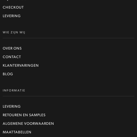
CHECKOUT
LEVERING
WIE ZIJN WIJ
OVER ONS
CONTACT
KLANTERVARINGEN
BLOG
INFORMATIE
LEVERING
RETOUREN EN SAMPLES
ALGEMENE VOORWAARDEN
MAATTABELLEN