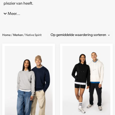
plezier van heeft.
Meer...
Home
/
Merken
/ Native Spirit