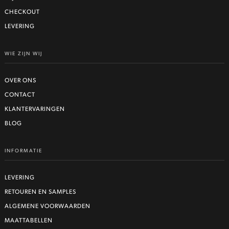
CHECKOUT
LEVERING
WIE ZIJN WIJ
OVER ONS
CONTACT
KLANTERVARINGEN
BLOG
INFORMATIE
LEVERING
RETOUREN EN SAMPLES
ALGEMENE VOORWAARDEN
MAATTABELLEN