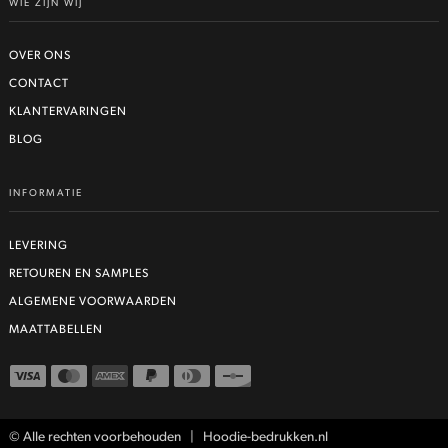
WIE ZIJN WIJ
OVER ONS
CONTACT
KLANTERVARINGEN
BLOG
INFORMATIE
LEVERING
RETOUREN EN SAMPLES
ALGEMENE VOORWAARDEN
MAATTABELLEN
© Alle rechten voorbehouden | Hoodie-bedrukken.nl