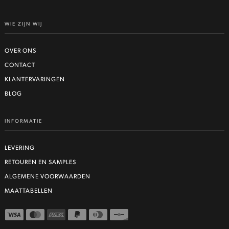
WIE ZIJN WIJ
OVER ONS
CONTACT
KLANTERVARINGEN
BLOG
INFORMATIE
LEVERING
RETOUREN EN SAMPLES
ALGEMENE VOORWAARDEN
MAATTABELLEN