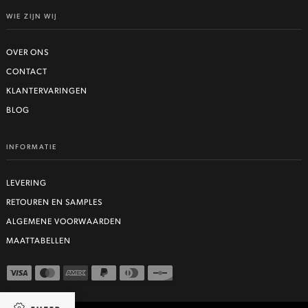
WIE ZIJN WIJ
OVER ONS
CONTACT
KLANTERVARINGEN
BLOG
INFORMATIE
LEVERING
RETOUREN EN SAMPLES
ALGEMENE VOORWAARDEN
MAATTABELLEN