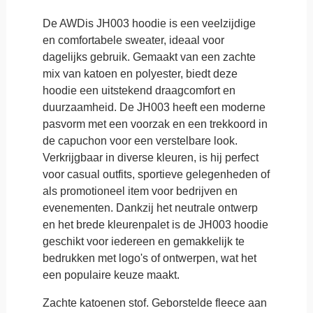
De AWDis JH003 hoodie is een veelzijdige
en comfortabele sweater, ideaal voor
dagelijks gebruik. Gemaakt van een zachte
mix van katoen en polyester, biedt deze
hoodie een uitstekend draagcomfort en
duurzaamheid. De JH003 heeft een moderne
pasvorm met een voorzak en een trekkoord in
de capuchon voor een verstelbare look.
Verkrijgbaar in diverse kleuren, is hij perfect
voor casual outfits, sportieve gelegenheden of
als promotioneel item voor bedrijven en
evenementen. Dankzij het neutrale ontwerp
en het brede kleurenpalet is de JH003 hoodie
geschikt voor iedereen en gemakkelijk te
bedrukken met logo's of ontwerpen, wat het
een populaire keuze maakt.
Zachte katoenen stof. Geborstelde fleece aan