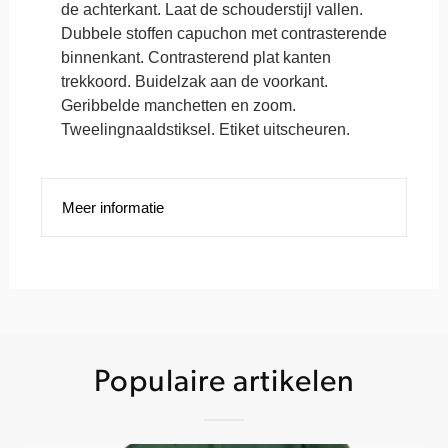
de achterkant. Laat de schouderstijl vallen.
Dubbele stoffen capuchon met contrasterende
binnenkant. Contrasterend plat kanten
trekkoord. Buidelzak aan de voorkant.
Geribbelde manchetten en zoom.
Tweelingnaaldstiksel. Etiket uitscheuren.
Meer informatie
Populaire artikelen