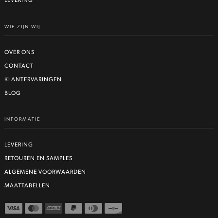
LEVERING
WIE ZIJN WIJ
OVER ONS
CONTACT
KLANTERVARINGEN
BLOG
INFORMATIE
LEVERING
RETOUREN EN SAMPLES
ALGEMENE VOORWAARDEN
MAATTABELLEN