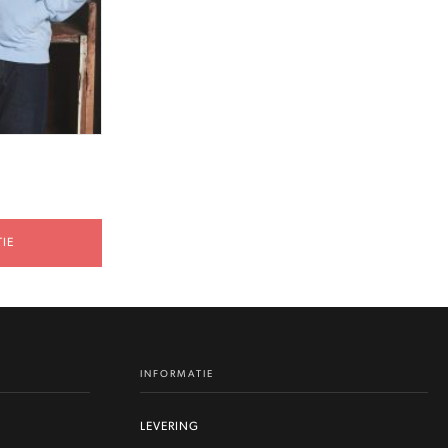
IE
INFORMATIE
LEVERING