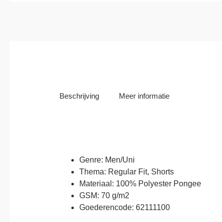
Beschrijving
Meer informatie
Genre: Men/Uni
Thema: Regular Fit, Shorts
Materiaal: 100% Polyester Pongee
GSM: 70 g/m2
Goederencode: 62111100