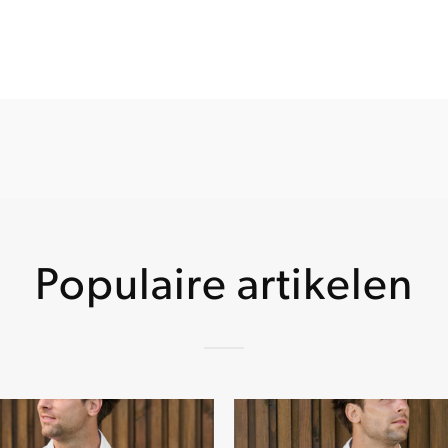
Populaire artikelen