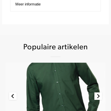
Meer informatie
Populaire artikelen