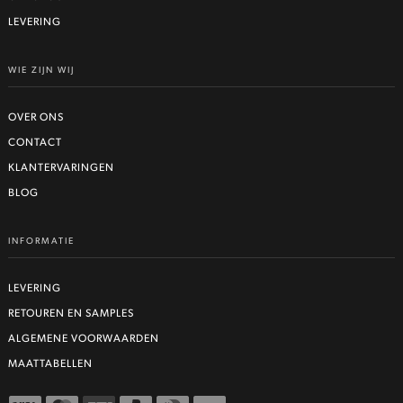
LEVERING
WIE ZIJN WIJ
OVER ONS
CONTACT
KLANTERVARINGEN
BLOG
INFORMATIE
LEVERING
RETOUREN EN SAMPLES
ALGEMENE VOORWAARDEN
MAATTABELLEN