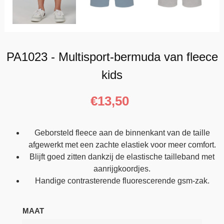
PA1023 - Multisport-bermuda van fleece
kids
€
13,50
Geborsteld fleece aan de binnenkant van de taille
afgewerkt met een zachte elastiek voor meer comfort.
Blijft goed zitten dankzij de elastische tailleband met
aanrijgkoordjes.
Handige contrasterende fluorescerende gsm-zak.
MAAT