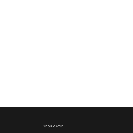
INFORMATIE