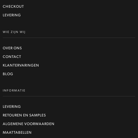
CHECKOUT
LEVERING
WIE ZIJN WIJ
OVER ONS
CONTACT
KLANTERVARINGEN
BLOG
INFORMATIE
LEVERING
RETOUREN EN SAMPLES
ALGEMENE VOORWAARDEN
MAATTABELLEN