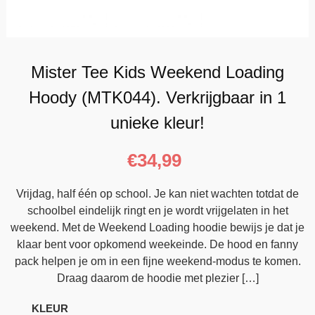
Mister Tee Kids Weekend Loading
Hoody (MTK044). Verkrijgbaar in 1
unieke kleur!
€
34,99
Vrijdag, half één op school. Je kan niet wachten totdat de
schoolbel eindelijk ringt en je wordt vrijgelaten in het
weekend. Met de Weekend Loading hoodie bewijs je dat je
klaar bent voor opkomend weekeinde. De hood en fanny
pack helpen je om in een fijne weekend-modus te komen.
Draag daarom de hoodie met plezier […]
KLEUR