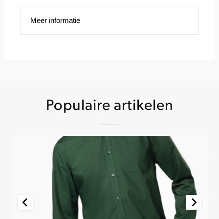
Meer informatie
Populaire artikelen