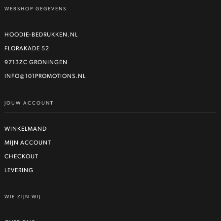
WEBSHOP GEGEVENS
HOODIE-BEDRUKKEN.NL
FLORAKADE 52
9713ZC GRONINGEN
INFO@101PROMOTIONS.NL
JOUW ACCOUNT
WINKELMAND
MIJN ACCOUNT
CHECKOUT
LEVERING
WIE ZIJN WIJ