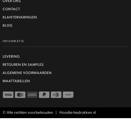
OVER ONS
CONTACT
KLANTERVARINGEN
BLOG
INFORMATIE
LEVERING
RETOUREN EN SAMPLES
ALGEMENE VOORWAARDEN
MAATTABELLEN
© Alle rechten voorbehouden | Hoodie-bedrukken.nl