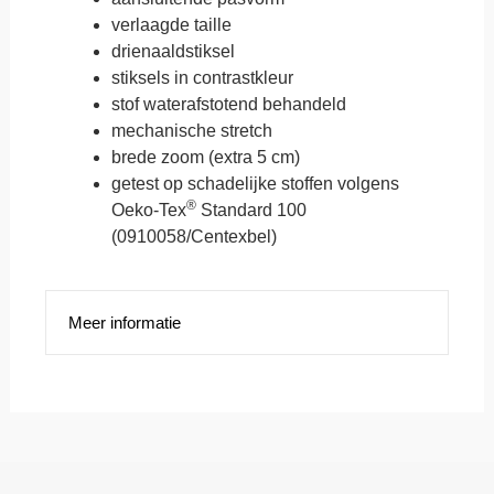
verlaagde taille
drienaaldstiksel
stiksels in contrastkleur
stof waterafstotend behandeld
mechanische stretch
brede zoom (extra 5 cm)
getest op schadelijke stoffen volgens
®
Oeko-Tex
Standard 100
(0910058/Centexbel)
Meer informatie