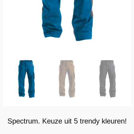
Spectrum. Keuze uit 5 trendy kleuren!