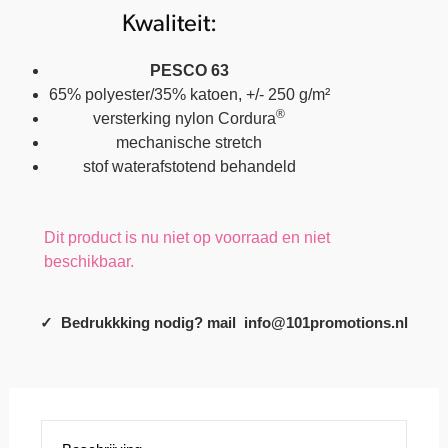
Kwaliteit:
PESCO 63
65% polyester/35% katoen, +/- 250 g/m²
®
versterking nylon Cordura
mechanische stretch
stof waterafstotend behandeld
Dit product is nu niet op voorraad en niet
beschikbaar.
✓ Bedrukkking nodig? mail info@101promotions.nl