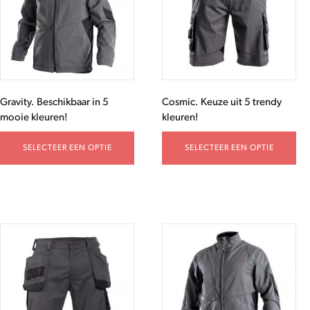
Gravity. Beschikbaar in 5
Cosmic. Keuze uit 5 trendy
mooie kleuren!
kleuren!
SELECTEER EEN OPTIE
SELECTEER EEN OPTIE