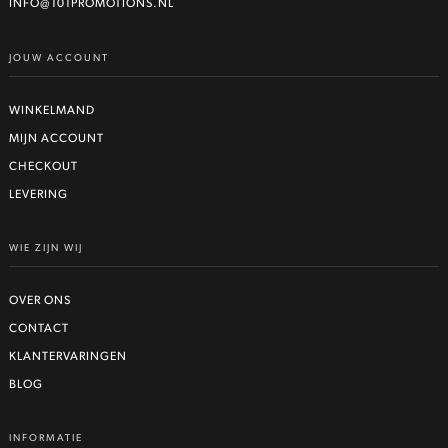
INFO@101PROMOTIONS.NL
JOUW ACCOUNT
WINKELMAND
MIJN ACCOUNT
CHECKOUT
LEVERING
WIE ZIJN WIJ
OVER ONS
CONTACT
KLANTERVARINGEN
BLOG
INFORMATIE