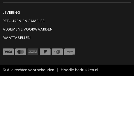
LEVERING
RETOUREN EN SAMPLES
ALGEMENE VOORWAARDEN
MAATTABELLEN
© Alle rechten voorbehouden | Hoodie-bedrukken.nl