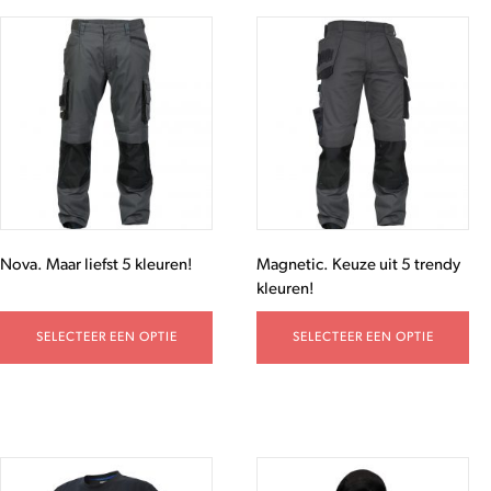
Nova. Maar liefst 5 kleuren!
Magnetic. Keuze uit 5 trendy
kleuren!
SELECTEER EEN OPTIE
SELECTEER EEN OPTIE