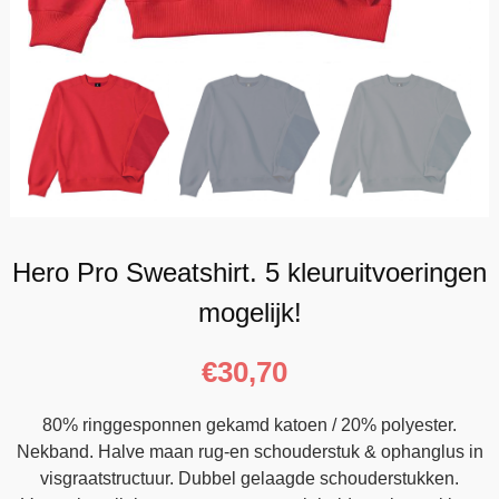
Hero Pro Sweatshirt. 5 kleuruitvoeringen
mogelijk!
€
30,70
80% ringgesponnen gekamd katoen / 20% polyester.
Nekband. Halve maan rug-en schouderstuk & ophanglus in
visgraatstructuur. Dubbel gelaagde schouderstukken.