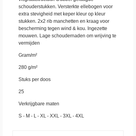
schouderstukken. Versterkte ellebogen voor
extra stevigheid met keper kleur op kleur
stukken. 2x2 rib manchetten en kraag voor
bescherming tegen wind & kou. Ingezette
mouwen. Lage schoudernaden om wrijving te
vermijden
Gram/m²
280 g/m²
Stuks per doos
25
Verkrijgbare maten
S - M - L - XL - XXL - 3XL - 4XL