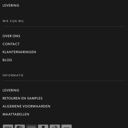
LEVERING
WIE ZIJN WIJ
OVER ONS
CONTACT
KLANTERVARINGEN
BLOG
INFORMATIE
LEVERING
RETOUREN EN SAMPLES
ALGEMENE VOORWAARDEN
MAATTABELLEN