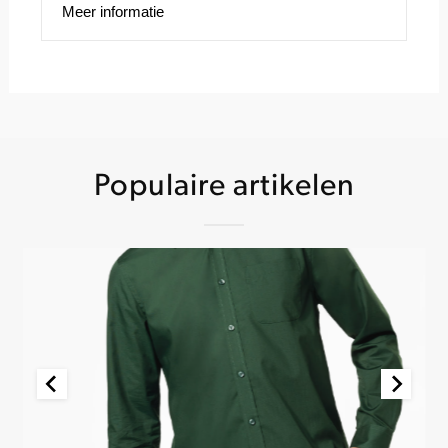
Meer informatie
Populaire artikelen