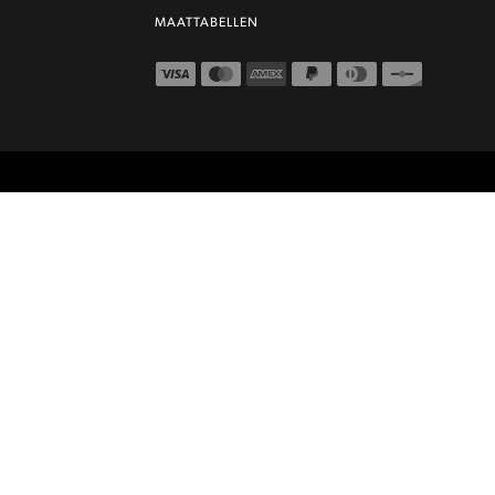
MAATTABELLEN