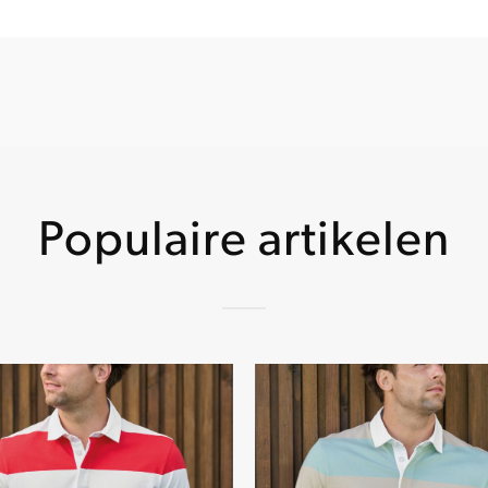
Populaire artikelen