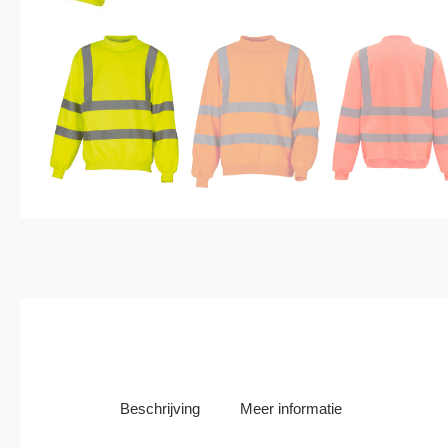
Beschrijving
Meer informatie