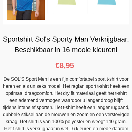
Sportshirt Sol's Sporty Man Verkrijgbaar.
Beschikbaar in 16 mooie kleuren!
€
8,95
De SOL'S Sport Men is een fijn comfortabel sport t-shirt voor
heren en als uniseks model. Het raglan sport t-shirt heeft een
optimaal draagcomfort. Het dry fit materiaal geeft het t-shirt
een ademend vermogen waardoor u langer droog blijft
tijdens intensief sporten. Het t-shirt heeft een langer rugpand,
dubbele stiksel aan de mouwen en zoom en een verstevigde
kraag. Het shirt is van 100% polyester en weegt 140 gram.
Het t-shirt is verkrijgbaar in wel 16 kleuren en mede daarom