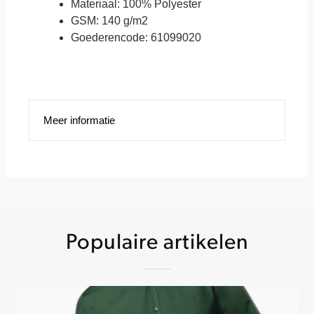
Materiaal: 100% Polyester
GSM: 140 g/m2
Goederencode: 61099020
Meer informatie
Populaire artikelen