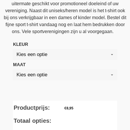
uitermate geschikt voor promotioneel doeleind of uw
vereniging. Naast dit uniseks/heren model is het t-shirt ook
bij ons verkrijgbaar in een dames of kinder model. Bestel dit
fijne sport t-shirt vandaag nog en laat hem bedrukken door
ons. Vele sportverenigingen zijn u al voorgegaan.
KLEUR
MAAT
Productprijs:
€
8,95
Totaal opties: