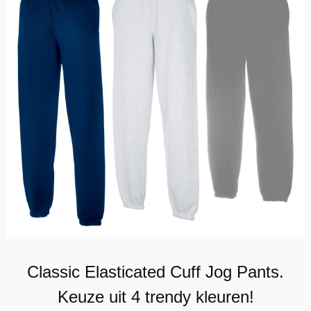
Classic Elasticated Cuff Jog Pants.
Keuze uit 4 trendy kleuren!