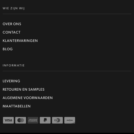
WIE ZIJN WIJ
OVER ONS
CONTACT
KLANTERVARINGEN
BLOG
INFORMATIE
LEVERING
RETOUREN EN SAMPLES
ALGEMENE VOORWAARDEN
MAATTABELLEN