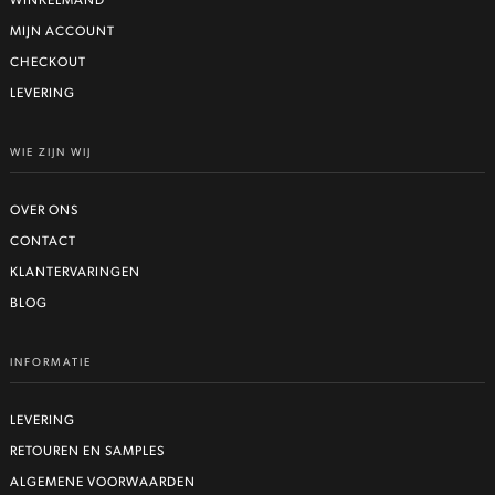
WINKELMAND
MIJN ACCOUNT
CHECKOUT
LEVERING
WIE ZIJN WIJ
OVER ONS
CONTACT
KLANTERVARINGEN
BLOG
INFORMATIE
LEVERING
RETOUREN EN SAMPLES
ALGEMENE VOORWAARDEN