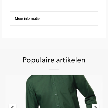
Meer informatie
Populaire artikelen