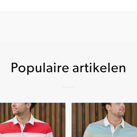
Populaire artikelen