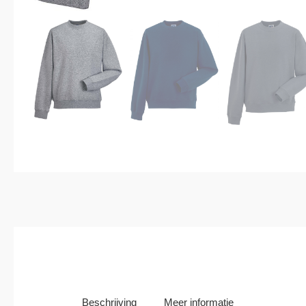
Beschrijving
Meer informatie