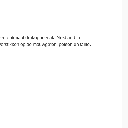
en optimaal drukoppervlak.
Nekband in
erstikken op de mouwgaten, polsen en taille.