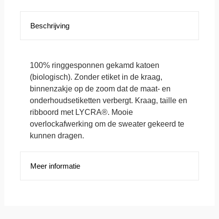
Beschrijving
100% ringgesponnen gekamd katoen
(biologisch). Zonder etiket in de kraag,
binnenzakje op de zoom dat de maat- en
onderhoudsetiketten verbergt. Kraag, taille en
ribboord met LYCRA®. Mooie
overlockafwerking om de sweater gekeerd te
kunnen dragen.
Meer informatie