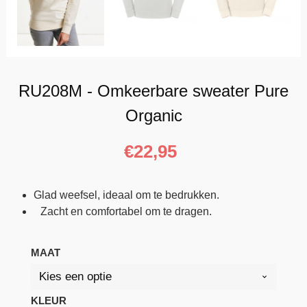
RU208M - Omkeerbare sweater Pure
Organic
€
22,95
Glad weefsel, ideaal om te bedrukken.
Zacht en comfortabel om te dragen.
MAAT
KLEUR