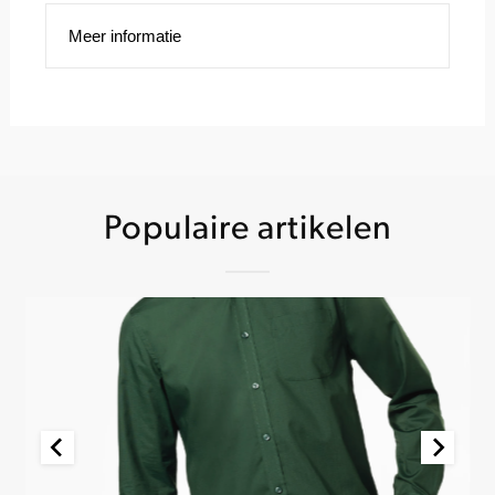
Meer informatie
Populaire artikelen