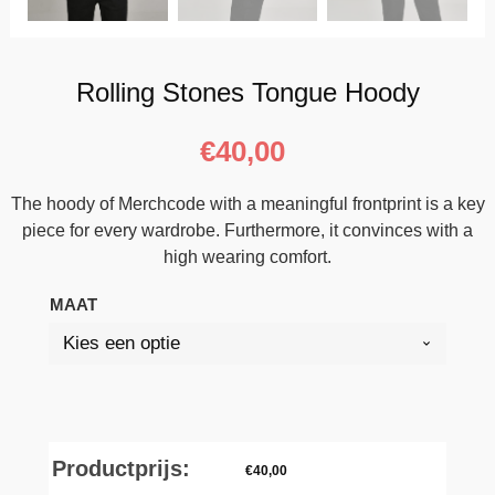
Rolling Stones Tongue Hoody
€
40,00
The hoody of Merchcode with a meaningful frontprint is a key
piece for every wardrobe. Furthermore, it convinces with a
high wearing comfort.
MAAT
Productprijs:
€
40,00