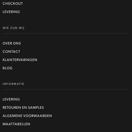
CHECKOUT
LEVERING
WIE ZIJN WIJ
OVER ONS
CONTACT
KLANTERVARINGEN
BLOG
INFORMATIE
LEVERING
RETOUREN EN SAMPLES
ALGEMENE VOORWAARDEN
MAATTABELLEN