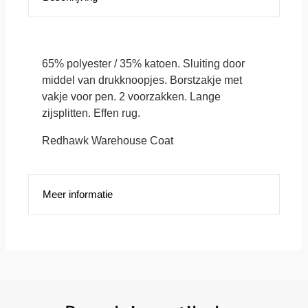
65% polyester / 35% katoen. Sluiting door
middel van drukknoopjes. Borstzakje met
vakje voor pen. 2 voorzakken. Lange
zijsplitten. Effen rug.
Redhawk Warehouse Coat
Meer informatie