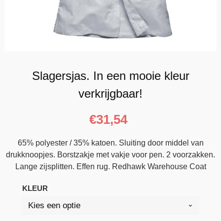
Slagersjas. In een mooie kleur
verkrijgbaar!
€
31,54
65% polyester / 35% katoen. Sluiting door middel van
drukknoopjes. Borstzakje met vakje voor pen. 2 voorzakken.
Lange zijsplitten. Effen rug. Redhawk Warehouse Coat
KLEUR