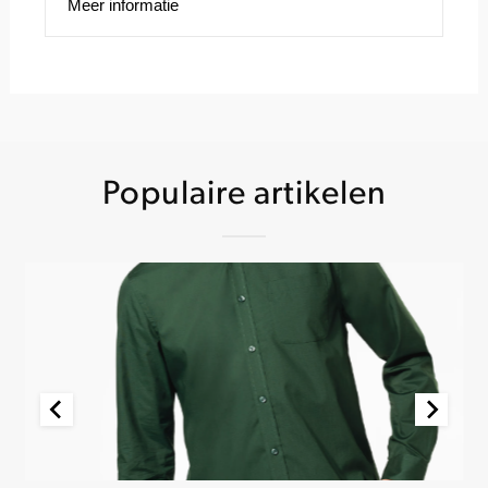
Meer informatie
Populaire artikelen