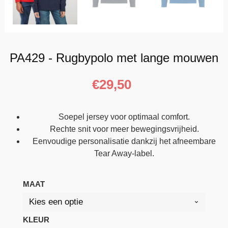
PA429 - Rugbypolo met lange mouwen
€
29,50
Soepel jersey voor optimaal comfort.
Rechte snit voor meer bewegingsvrijheid.
Eenvoudige personalisatie dankzij het afneembare
Tear Away-label.
MAAT
KLEUR