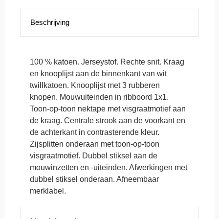
Beschrijving
100 % katoen. Jerseystof. Rechte snit. Kraag
en knooplijst aan de binnenkant van wit
twillkatoen. Knooplijst met 3 rubberen
knopen. Mouwuiteinden in ribboord 1x1.
Toon-op-toon nektape met visgraatmotief aan
de kraag. Centrale strook aan de voorkant en
de achterkant in contrasterende kleur.
Zijsplitten onderaan met toon-op-toon
visgraatmotief. Dubbel stiksel aan de
mouwinzetten en -uiteinden. Afwerkingen met
dubbel stiksel onderaan. Afneembaar
merklabel.