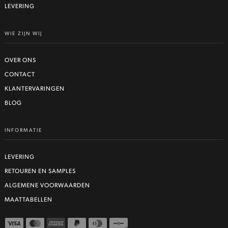
LEVERING
WIE ZIJN WIJ
OVER ONS
CONTACT
KLANTERVARINGEN
BLOG
INFORMATIE
LEVERING
RETOUREN EN SAMPLES
ALGEMENE VOORWAARDEN
MAATTABELLEN