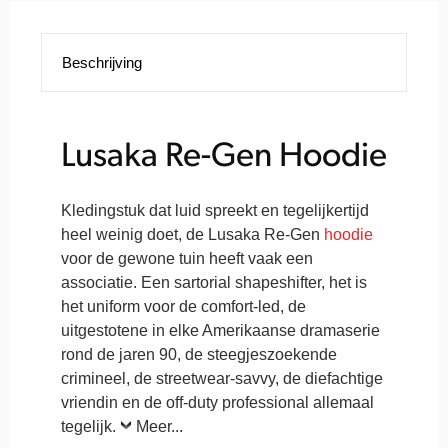
Beschrijving
Lusaka Re-Gen Hoodie
Kledingstuk dat luid spreekt en tegelijkertijd
heel weinig doet, de Lusaka Re-Gen
hoodie
voor de gewone tuin heeft vaak een
associatie. Een sartorial shapeshifter, het is
het uniform voor de comfort-led, de
uitgestotene in elke Amerikaanse dramaserie
rond de jaren 90, de steegjeszoekende
crimineel, de streetwear-savvy, de diefachtige
vriendin en de off-duty professional allemaal
tegelijk.
Meer...