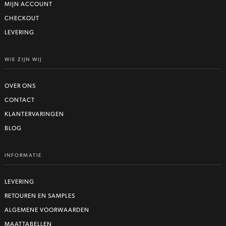
MIJN ACCOUNT
CHECKOUT
LEVERING
WIE ZIJN WIJ
OVER ONS
CONTACT
KLANTERVARINGEN
BLOG
INFORMATIE
LEVERING
RETOUREN EN SAMPLES
ALGEMENE VOORWAARDEN
MAATTABELLEN