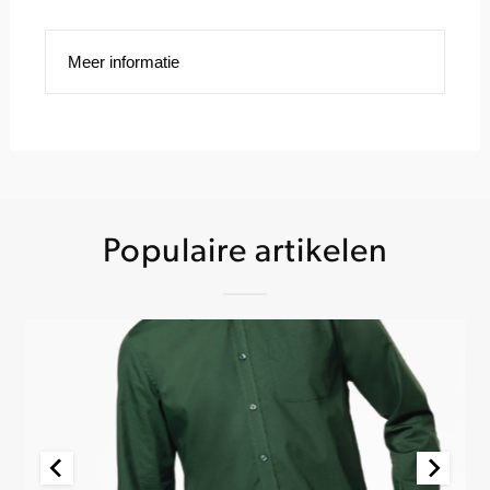
Meer informatie
Populaire artikelen