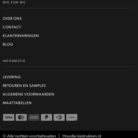
WIE ZIJN WIJ
OVER ONS
CONTACT
KLANTERVARINGEN
BLOG
INFORMATIE
LEVERING
RETOUREN EN SAMPLES
ALGEMENE VOORWAARDEN
MAATTABELLEN
© Alle rechten voorbehouden | Hoodie-bedrukken.nl