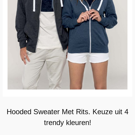
Hooded Sweater Met Rits. Keuze uit 4
trendy kleuren!