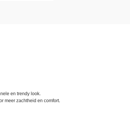
nele en trendy look.
or meer zachtheid en comfort.