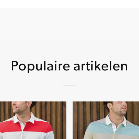
Populaire artikelen