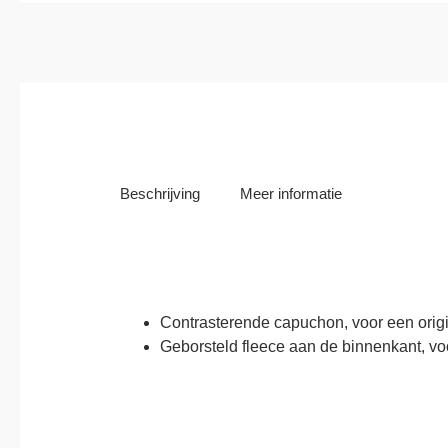
Beschrijving
Meer informatie
Contrasterende capuchon, voor een origi
Geborsteld fleece aan de binnenkant, vo