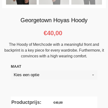
Georgetown Hoyas Hoody
€
40,00
The Hoody of Merchcode with a meaningful front and
backprint is a key piece for every wardrobe. Furthermore, it
convinces with a high wearing comfort.
MAAT
Productprijs:
€
40,00