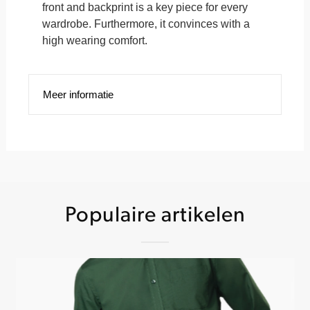
front and backprint is a key piece for every
wardrobe. Furthermore, it convinces with a
high wearing comfort.
Meer informatie
Populaire artikelen