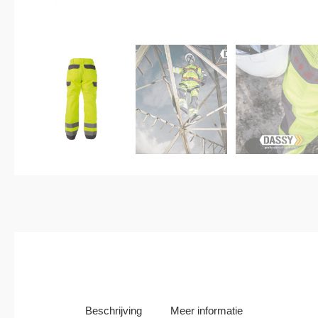
Beschrijving
Meer informatie