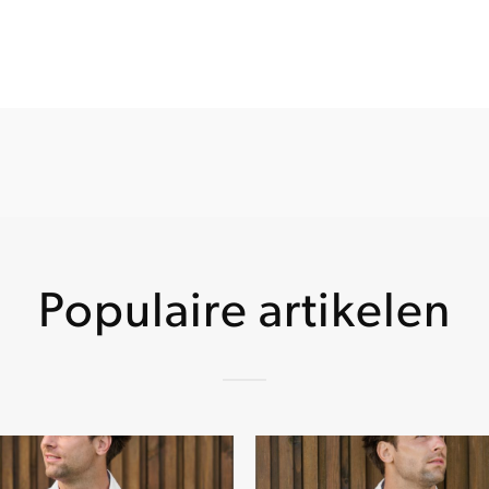
Populaire artikelen