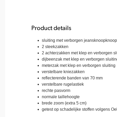
Product details
sluiting met verborgen jeansknoopknoop 
2 steekzakken
2 achterzakken met klep en verborgen sl
dijbeenzak met klep en verborgen sluitin
meterzak met klep en verborgen sluiting
verstelbare kniezakken
reflecterende banden van 70 mm
verstelbare rugelastiek
rechte pasvorm
normale taillehoogte
brede zoom (extra 5 cm)
getest op schadelijke stoffen volgens O