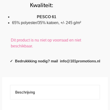
Kwaliteit:
PESCO 61
65% polyester/35% katoen, +/- 245 g/m²
Dit product is nu niet op voorraad en niet
beschikbaar.
✓ Bedrukkking nodig? mail info@101promotions.nl
Beschrijving