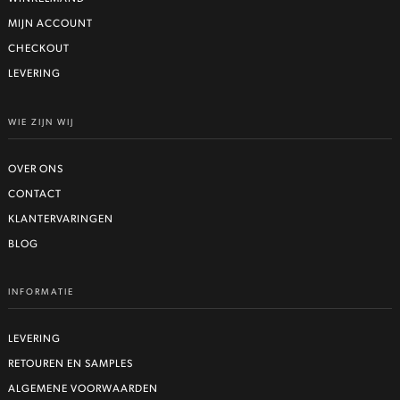
MIJN ACCOUNT
CHECKOUT
LEVERING
WIE ZIJN WIJ
OVER ONS
CONTACT
KLANTERVARINGEN
BLOG
INFORMATIE
LEVERING
RETOUREN EN SAMPLES
ALGEMENE VOORWAARDEN