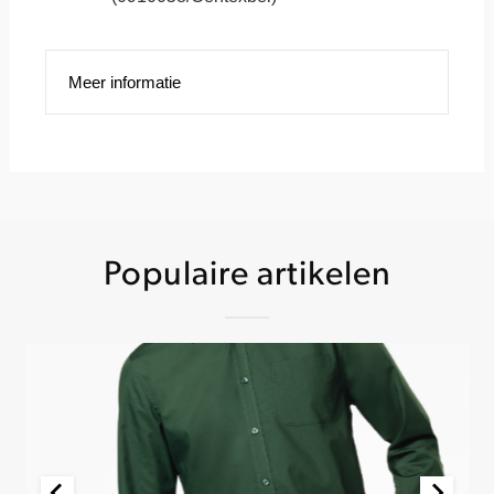
Meer informatie
Populaire artikelen