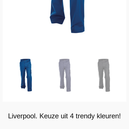
Liverpool. Keuze uit 4 trendy kleuren!