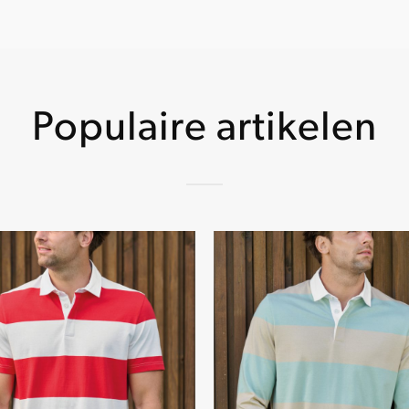
Populaire artikelen