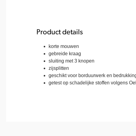
Product details
korte mouwen
gebreide kraag
sluiting met 3 knopen
zijsplitten
geschikt voor borduurwerk en bedrukkin
getest op schadelijke stoffen volgens O