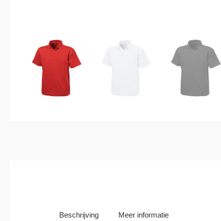
Beschrijving
Meer informatie