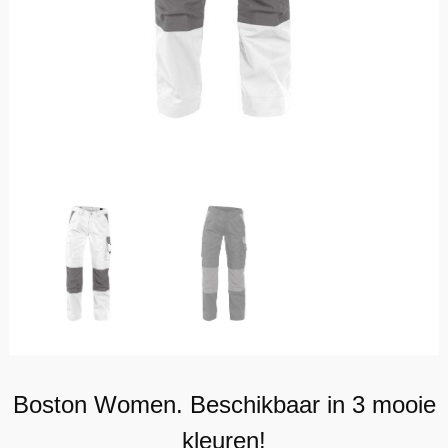
Boston Women. Beschikbaar in 3 mooie
kleuren!