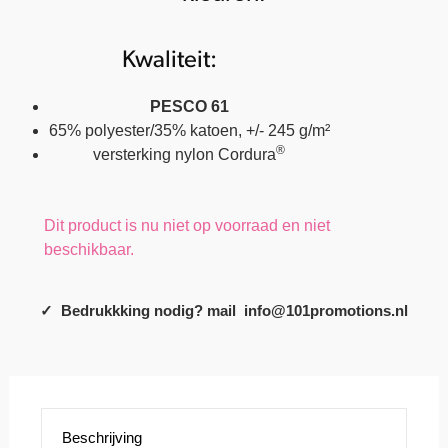
Kwaliteit:
PESCO 61
65% polyester/35% katoen, +/- 245 g/m²
®
versterking nylon Cordura
Dit product is nu niet op voorraad en niet
beschikbaar.
✓ Bedrukkking nodig? mail info@101promotions.nl
Beschrijving