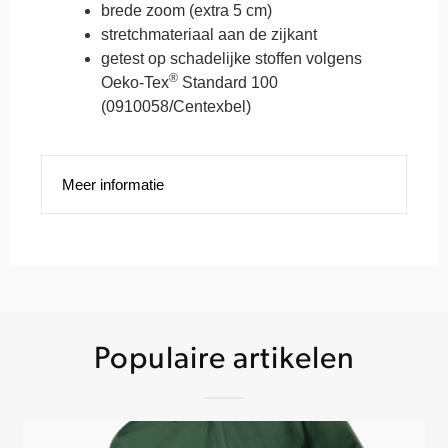
brede zoom (extra 5 cm)
stretchmateriaal aan de zijkant
getest op schadelijke stoffen volgens
®
Oeko-Tex
Standard 100
(0910058/Centexbel)
Meer informatie
Populaire artikelen