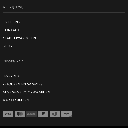
WIE ZIJN WIJ
OVER ONS
CONTACT
KLANTERVARINGEN
BLOG
INFORMATIE
LEVERING
RETOUREN EN SAMPLES
ALGEMENE VOORWAARDEN
MAATTABELLEN