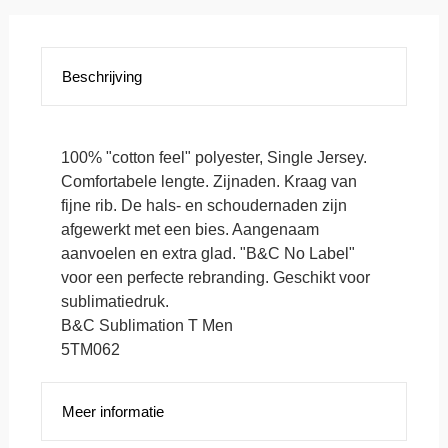
Beschrijving
100% "cotton feel" polyester, Single Jersey.
Comfortabele lengte. Zijnaden. Kraag van
fijne rib. De hals- en schoudernaden zijn
afgewerkt met een bies. Aangenaam
aanvoelen en extra glad. "B&C No Label"
voor een perfecte rebranding. Geschikt voor
sublimatiedruk.
B&C Sublimation T Men
5TM062
Meer informatie