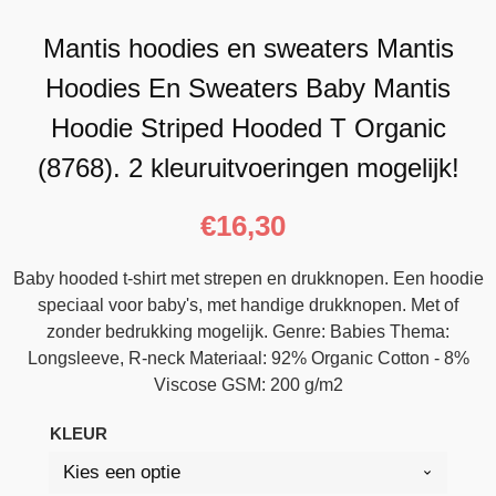
Mantis hoodies en sweaters Mantis
Hoodies En Sweaters Baby Mantis
Hoodie Striped Hooded T Organic
(8768). 2 kleuruitvoeringen mogelijk!
€
16,30
Baby hooded t-shirt met strepen en drukknopen. Een hoodie
speciaal voor baby's, met handige drukknopen. Met of
zonder bedrukking mogelijk. Genre: Babies Thema:
Longsleeve, R-neck Materiaal: 92% Organic Cotton - 8%
Viscose GSM: 200 g/m2
KLEUR