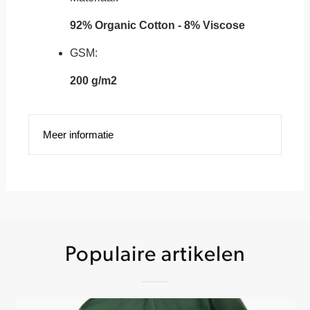
92% Organic Cotton - 8% Viscose
GSM:
200 g/m2
Meer informatie
Populaire artikelen