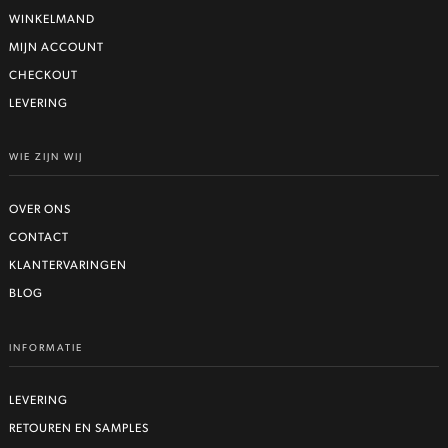
WINKELMAND
MIJN ACCOUNT
CHECKOUT
LEVERING
WIE ZIJN WIJ
OVER ONS
CONTACT
KLANTERVARINGEN
BLOG
INFORMATIE
LEVERING
RETOUREN EN SAMPLES