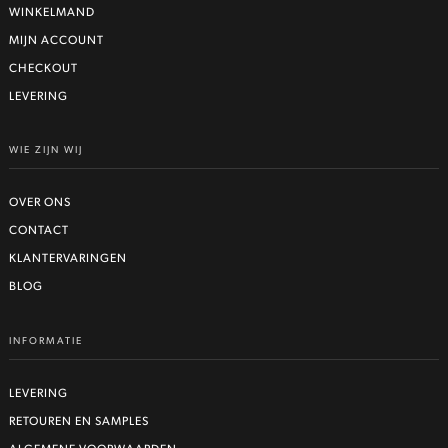
WINKELMAND
MIJN ACCOUNT
CHECKOUT
LEVERING
WIE ZIJN WIJ
OVER ONS
CONTACT
KLANTERVARINGEN
BLOG
INFORMATIE
LEVERING
RETOUREN EN SAMPLES