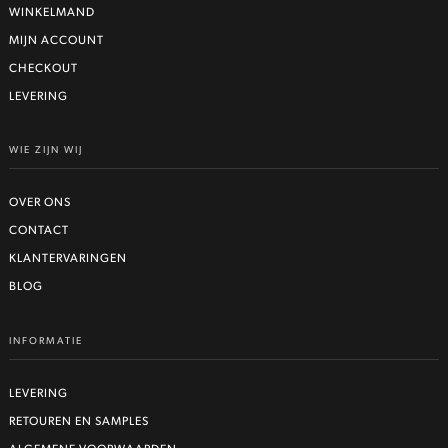
WINKELMAND
MIJN ACCOUNT
CHECKOUT
LEVERING
WIE ZIJN WIJ
OVER ONS
CONTACT
KLANTERVARINGEN
BLOG
INFORMATIE
LEVERING
RETOUREN EN SAMPLES