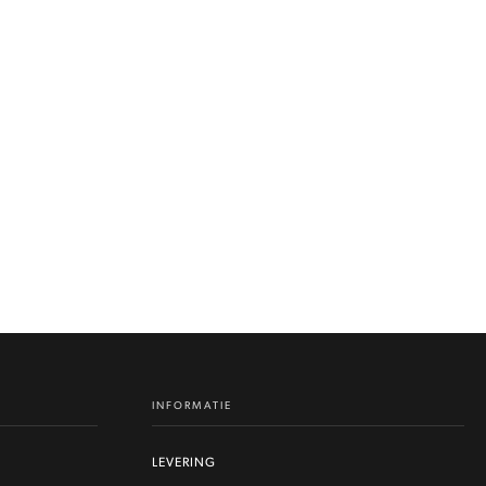
INFORMATIE
LEVERING