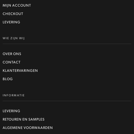
MIJN ACCOUNT
CHECKOUT
LEVERING
WIE ZIJN WIJ
OVER ONS
CONTACT
KLANTERVARINGEN
BLOG
INFORMATIE
LEVERING
RETOUREN EN SAMPLES
ALGEMENE VOORWAARDEN