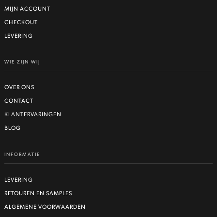
MIJN ACCOUNT
CHECKOUT
LEVERING
WIE ZIJN WIJ
OVER ONS
CONTACT
KLANTERVARINGEN
BLOG
INFORMATIE
LEVERING
RETOUREN EN SAMPLES
ALGEMENE VOORWAARDEN