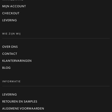
MIJN ACCOUNT
CHECKOUT
LEVERING
WIE ZIJN WIJ
OVER ONS
CONTACT
KLANTERVARINGEN
BLOG
INFORMATIE
LEVERING
RETOUREN EN SAMPLES
ALGEMENE VOORWAARDEN