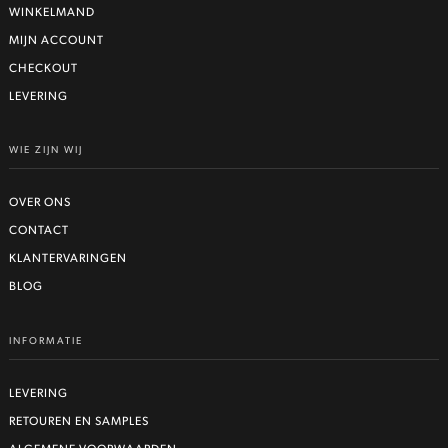
WINKELMAND
MIJN ACCOUNT
CHECKOUT
LEVERING
WIE ZIJN WIJ
OVER ONS
CONTACT
KLANTERVARINGEN
BLOG
INFORMATIE
LEVERING
RETOUREN EN SAMPLES