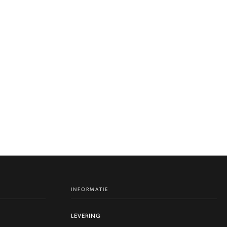
INFORMATIE
LEVERING