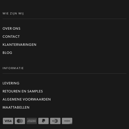
WIE ZIJN WIJ
OVER ONS
CONTACT
KLANTERVARINGEN
BLOG
INFORMATIE
LEVERING
RETOUREN EN SAMPLES
ALGEMENE VOORWAARDEN
MAATTABELLEN