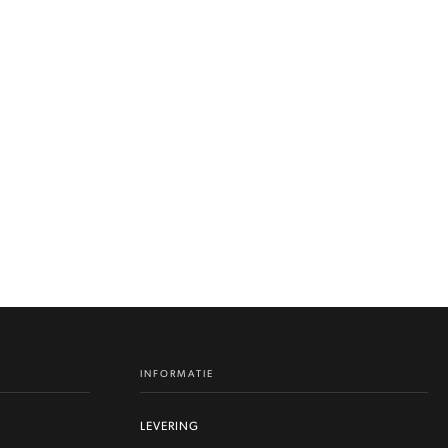
INFORMATIE
LEVERING