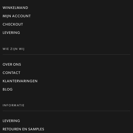
WINKELMAND
MIJN ACCOUNT
CHECKOUT
LEVERING
WIE ZIJN WIJ
OVER ONS
CONTACT
KLANTERVARINGEN
BLOG
INFORMATIE
LEVERING
RETOUREN EN SAMPLES