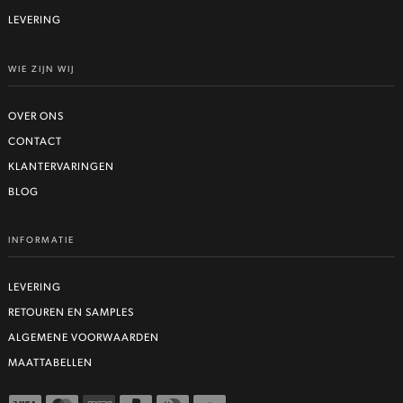
LEVERING
WIE ZIJN WIJ
OVER ONS
CONTACT
KLANTERVARINGEN
BLOG
INFORMATIE
LEVERING
RETOUREN EN SAMPLES
ALGEMENE VOORWAARDEN
MAATTABELLEN